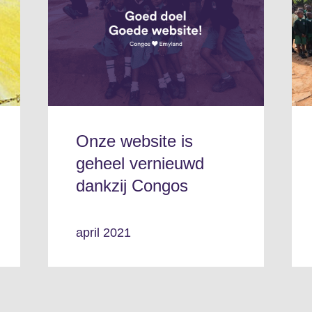
Onze website is
geheel vernieuwd
dankzij Congos
april 2021