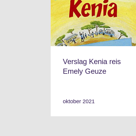
Verslag Kenia reis
Emely Geuze
oktober 2021