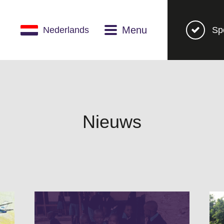
Menu
Nederlands
Sp
Nieuws