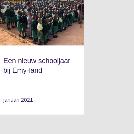
Een nieuw schooljaar
bij Emy-land
januari 2021