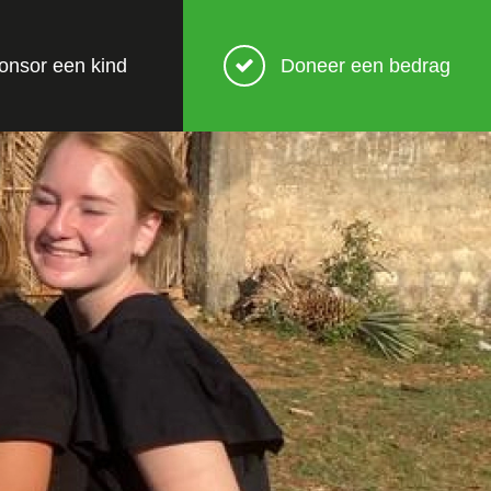
onsor een kind
Doneer een bedrag