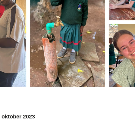
 oktober 2023