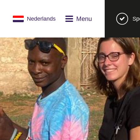
Menu
Nederlands
Sp