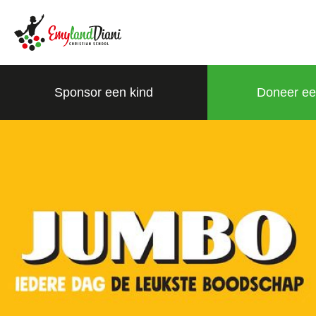
Sponsor een kind
Doneer ee