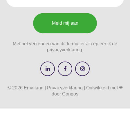
Meld mij aan
Met het verzenden van dit formulier accepteer ik de
privacyverklaring
.
© 2026 Emy-land |
Privacyverklaring
| Ontwikkeld met ❤
door
Congos