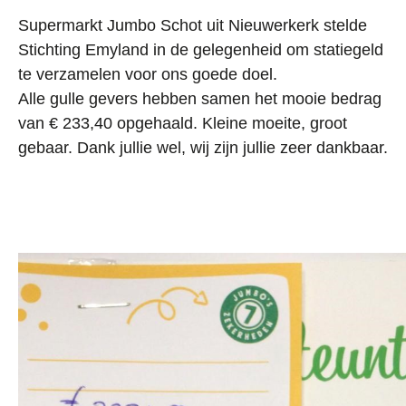
Supermarkt Jumbo Schot uit Nieuwerkerk stelde
Stichting Emyland in de gelegenheid om statiegeld
te verzamelen voor ons goede doel.
Alle gulle gevers hebben samen het mooie bedrag
van € 233,40 opgehaald. Kleine moeite, groot
gebaar. Dank jullie wel, wij zijn jullie zeer dankbaar.