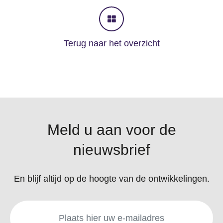
Terug naar het overzicht
Meld u aan voor de
nieuwsbrief
En blijf altijd op de hoogte van de ontwikkelingen.