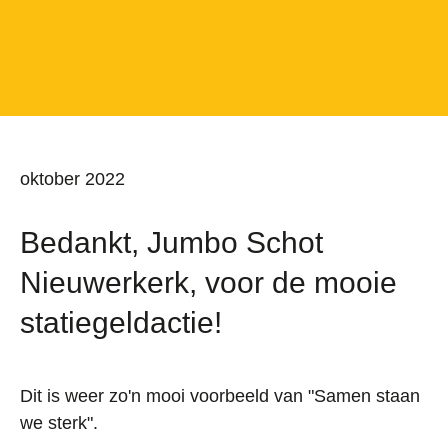
oktober 2022
Bedankt, Jumbo Schot
Nieuwerkerk, voor de mooie
statiegeldactie!
Dit is weer zo'n mooi voorbeeld van "Samen staan
we sterk".