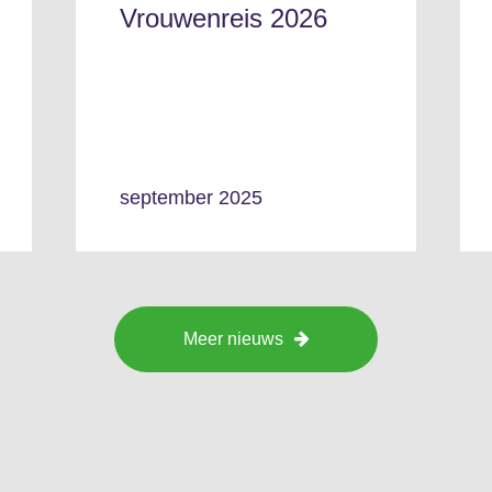
Vrouwenreis 2026
september 2025
Meer nieuws