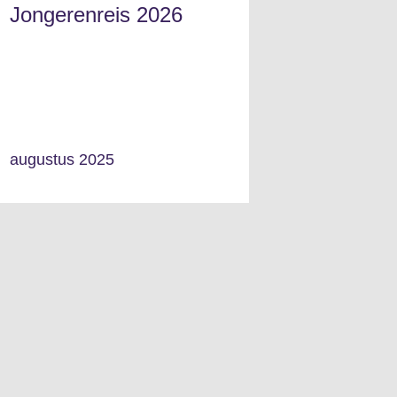
Jongerenreis 2026
augustus 2025