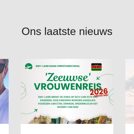
Ons laatste nieuws