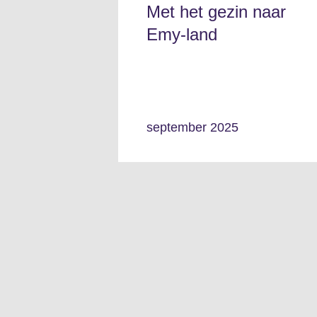
Met het gezin naar
Emy-land
september 2025