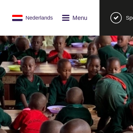
Menu
Nederlands
Sp