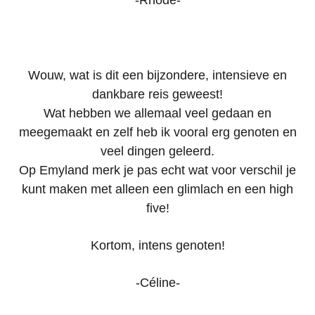
Wouw, wat is dit een bijzondere, intensieve en
dankbare reis geweest!
Wat hebben we allemaal veel gedaan en
meegemaakt en zelf heb ik vooral erg genoten en
veel dingen geleerd.
Op Emyland merk je pas echt wat voor verschil je
kunt maken met alleen een glimlach en een high
five!
Kortom, intens genoten!
-Céline-