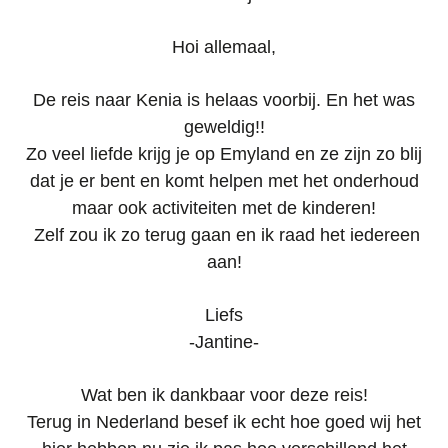
Hoi allemaal,
De reis naar Kenia is helaas voorbij. En het was
geweldig!!
Zo veel liefde krijg je op Emyland en ze zijn zo blij
dat je er bent en komt helpen met het onderhoud
maar ook activiteiten met de kinderen!
Zelf zou ik zo terug gaan en ik raad het iedereen
aan!
Liefs
-Jantine-
Wat ben ik dankbaar voor deze reis!
Terug in Nederland besef ik echt hoe goed wij het