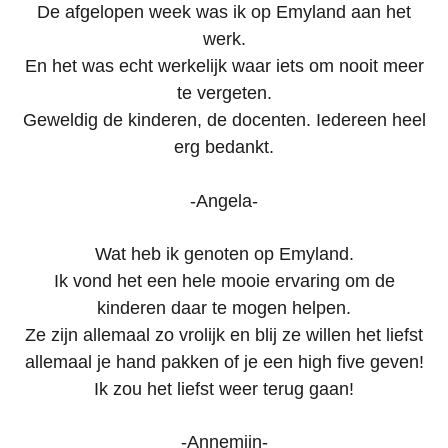
De afgelopen week was ik op Emyland aan het
werk.
En het was echt werkelijk waar iets om nooit meer
te vergeten.
Geweldig de kinderen, de docenten. Iedereen heel
erg bedankt.
-Angela-
Wat heb ik genoten op Emyland.
Ik vond het een hele mooie ervaring om de
kinderen daar te mogen helpen.
Ze zijn allemaal zo vrolijk en blij ze willen het liefst
allemaal je hand pakken of je een high five geven!
Ik zou het liefst weer terug gaan!
-Annemijn-