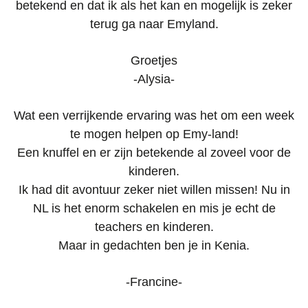
betekend en dat ik als het kan en mogelijk is zeker
terug ga naar Emyland.
Groetjes
-Alysia-
Wat een verrijkende ervaring was het om een week
te mogen helpen op Emy-land!
Een knuffel en er zijn betekende al zoveel voor de
kinderen.
Ik had dit avontuur zeker niet willen missen! Nu in
NL is het enorm schakelen en mis je echt de
teachers en kinderen.
Maar in gedachten ben je in Kenia.
-Francine-