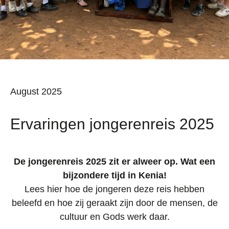
August 2025
Ervaringen jongerenreis 2025
De jongerenreis 2025 zit er alweer op. Wat een
bijzondere tijd in Kenia!
Lees hier hoe de jongeren deze reis hebben
beleefd en hoe zij geraakt zijn door de mensen, de
cultuur en Gods werk daar.