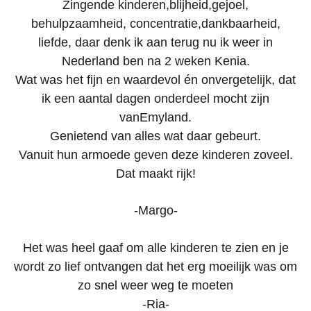
Zingende kinderen,blijheid,gejoel,
behulpzaamheid, concentratie,dankbaarheid,
liefde, daar denk ik aan terug nu ik weer in
Nederland ben na 2 weken Kenia.
Wat was het fijn en waardevol én onvergetelijk, dat
ik een aantal dagen onderdeel mocht zijn
vanEmyland.
Genietend van alles wat daar gebeurt.
Vanuit hun armoede geven deze kinderen zoveel.
Dat maakt rijk!
-Margo-
Het was heel gaaf om alle kinderen te zien en je
wordt zo lief ontvangen dat het erg moeilijk was om
zo snel weer weg te moeten
-Ria-