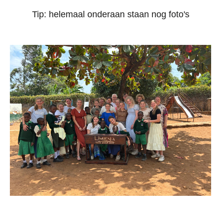
Tip: helemaal onderaan staan nog foto's