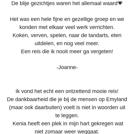
De blije gezichtjes waren het allemaal waard💗
Het was een hele fijne en gezellige groep en we
konden met elkaar veel werk verrichten.
Koken, verven, spelen, naar de tandarts, eten
uitdelen, en nog veel meer.
Een reis die ik nooit meer ga vergeten!
-Joanne-
Ik vond het echt een ontzettend mooie reis!
De dankbaarheid die je bij de mensen op Emyland
(maar ook daarbuiten) voelt is niet in woorden uit
te leggen.
Kenia heeft een plek in mijn hart gekregen wat
niet zomaar weer weggaat.