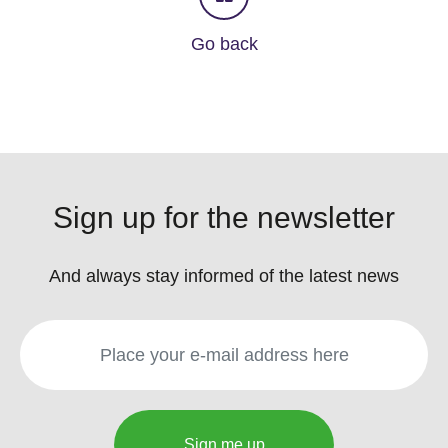
Go back
Sign up for the newsletter
And always stay informed of the latest news
Sign me up