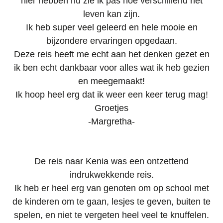
hier hebben nu zie ik pas hoe verschillend het
leven kan zijn.
Ik heb super veel geleerd en hele mooie en
bijzondere ervaringen opgedaan.
Deze reis heeft me echt aan het denken gezet en
ik ben echt dankbaar voor alles wat ik heb gezien
en meegemaakt!
Ik hoop heel erg dat ik weer een keer terug mag!
Groetjes
-Margretha-
De reis naar Kenia was een ontzettend
indrukwekkende reis.
Ik heb er heel erg van genoten om op school met
de kinderen om te gaan, lesjes te geven, buiten te
spelen, en niet te vergeten heel veel te knuffelen.