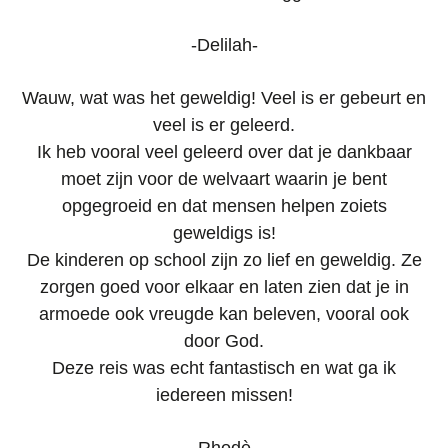
-Delilah-
Wauw, wat was het geweldig! Veel is er gebeurt en
veel is er geleerd.
Ik heb vooral veel geleerd over dat je dankbaar
moet zijn voor de welvaart waarin je bent
opgegroeid en dat mensen helpen zoiets
geweldigs is!
De kinderen op school zijn zo lief en geweldig. Ze
zorgen goed voor elkaar en laten zien dat je in
armoede ook vreugde kan beleven, vooral ook
door God.
Deze reis was echt fantastisch en wat ga ik
iedereen missen!
-Rhodè-