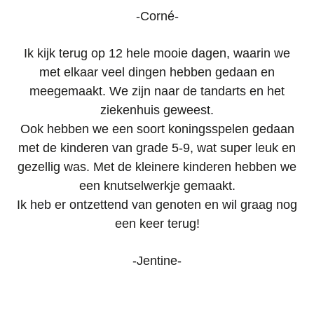
-Corné-
Ik kijk terug op 12 hele mooie dagen, waarin we
met elkaar veel dingen hebben gedaan en
meegemaakt. We zijn naar de tandarts en het
ziekenhuis geweest.
Ook hebben we een soort koningsspelen gedaan
met de kinderen van grade 5-9, wat super leuk en
gezellig was. Met de kleinere kinderen hebben we
een knutselwerkje gemaakt.
Ik heb er ontzettend van genoten en wil graag nog
een keer terug!
-Jentine-