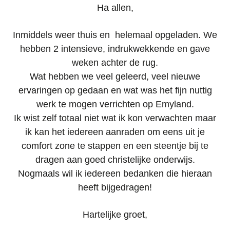
Ha allen,
Inmiddels weer thuis en helemaal opgeladen. We
hebben 2 intensieve, indrukwekkende en gave
weken achter de rug.
Wat hebben we veel geleerd, veel nieuwe
ervaringen op gedaan en wat was het fijn nuttig
werk te mogen verrichten op Emyland.
Ik wist zelf totaal niet wat ik kon verwachten maar
ik kan het iedereen aanraden om eens uit je
comfort zone te stappen en een steentje bij te
dragen aan goed christelijke onderwijs.
Nogmaals wil ik iedereen bedanken die hieraan
heeft bijgedragen!
Hartelijke groet,