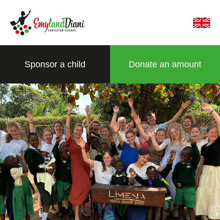
Sponsor a child
Donate an amount