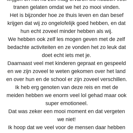
tranen gelaten omdat we het zo mooi vinden.
Het is bijzonder hoe ze thuis leven en dan besef
krijgen dat wij zo ongelofelijk goed hebben, en dat
hun echt zoveel minder hebben als wij.
We hebben ook zelf les mogen geven met de zelf
bedachte activiteiten en ze vonden het zo leuk dat
doet echt iets met je.
Daarnaast veel met kinderen gepraat en gespeeld
en we zijn zoveel te weten gekomen over het land
en over hun en de school er zijn zoveel verschillen.
Ik heb erg genoten van deze reis en met de
meiden hebben we enorm veel lol gehad maar ook
super emotioneel.
Dat was zeker een mooi moment en dat vergeten
we niet!
Ik hoop dat we veel voor de mensen daar hebben