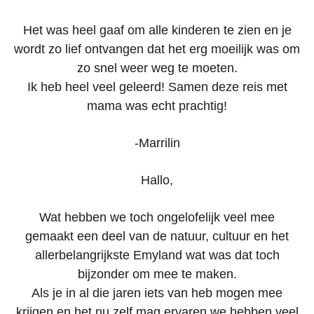
Het was heel gaaf om alle kinderen te zien en je
wordt zo lief ontvangen dat het erg moeilijk was om
zo snel weer weg te moeten.
Ik heb heel veel geleerd! Samen deze reis met
mama was echt prachtig!
-Marrilin
Hallo,
Wat hebben we toch ongelofelijk veel mee
gemaakt een deel van de natuur, cultuur en het
allerbelangrijkste Emyland wat was dat toch
bijzonder om mee te maken.
Als je in al die jaren iets van heb mogen mee
krijgen en het nu zelf mag ervaren we hebben veel